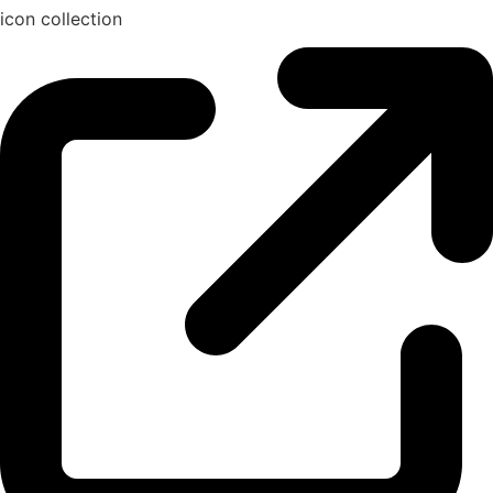
icon collection