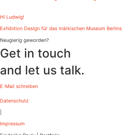
Hi Ludwig!
Exhibition Design für das märkischen Museum Berlins
Neugierig geworden?
Get in touch
and let us talk.
E-Mail schreiben
Datenschutz
|
Impressum