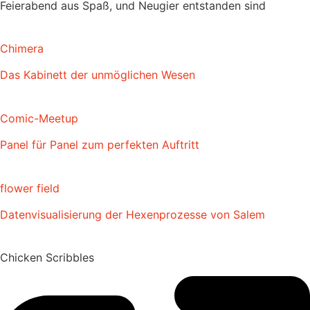
Feierabend aus Spaß, und Neugier entstanden sind
Chimera
Das Kabinett der unmöglichen Wesen
Comic-Meetup
Panel für Panel zum perfekten Auftritt
flower field
Datenvisualisierung der Hexenprozesse von Salem
Chicken Scribbles