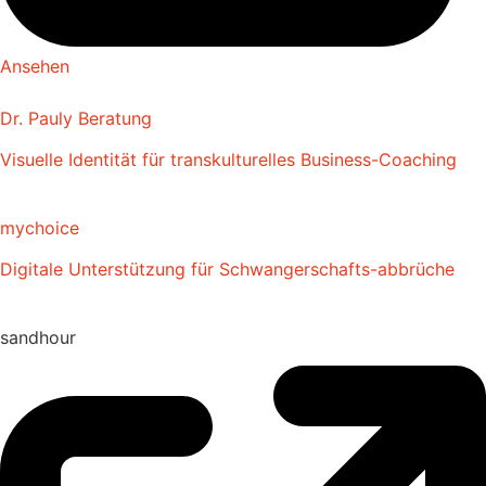
Ansehen
Dr. Pauly Beratung
Visuelle Identität für transkulturelles Business-Coaching
mychoice
Digitale Unterstützung für Schwangerschafts-abbrüche
sandhour