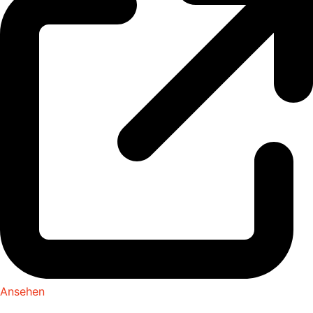
Ansehen